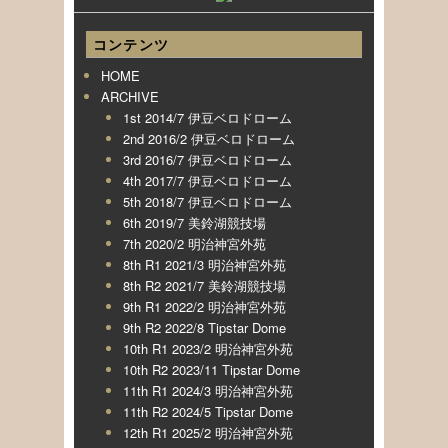
コンテンツ
HOME
ARCHIVE
1st 2014/7 伊豆ベロドローム
2nd 2016/2 伊豆ベロドローム
3rd 2016/7 伊豆ベロドローム
4th 2017/7 伊豆ベロドローム
5th 2018/7 伊豆ベロドローム
6th 2019/7 美鈴湖競技場
7th 2020/2 明治神宮外苑
8th R1 2021/3 明治神宮外苑
8th R2 2021/7 美鈴湖競技場
9th R1 2022/2 明治神宮外苑
9th R2 2022/8 Tipstar Dome
10th R1 2023/2 明治神宮外苑
10th R2 2023/11 Tipstar Dome
11th R1 2024/3 明治神宮外苑
11th R2 2024/5 Tipstar Dome
12th R1 2025/2 明治神宮外苑