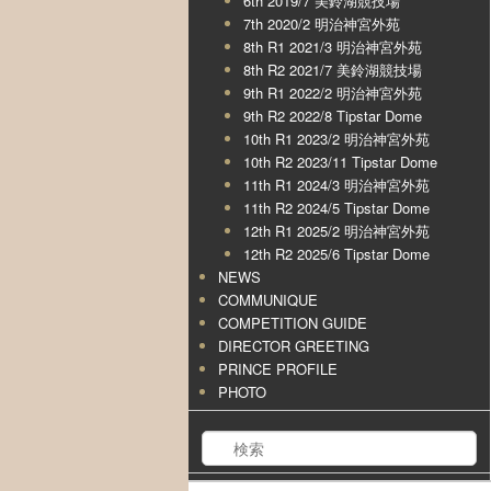
6th 2019/7 美鈴湖競技場
7th 2020/2 明治神宮外苑
8th R1 2021/3 明治神宮外苑
8th R2 2021/7 美鈴湖競技場
9th R1 2022/2 明治神宮外苑
9th R2 2022/8 Tipstar Dome
10th R1 2023/2 明治神宮外苑
10th R2 2023/11 Tipstar Dome
11th R1 2024/3 明治神宮外苑
11th R2 2024/5 Tipstar Dome
12th R1 2025/2 明治神宮外苑
12th R2 2025/6 Tipstar Dome
NEWS
COMMUNIQUE
COMPETITION GUIDE
DIRECTOR GREETING
PRINCE PROFILE
PHOTO
検索